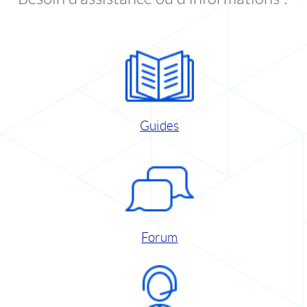
Guides
Forum